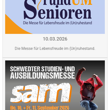
10.03.2026
Die Messe für Lebensfreude im (Un)ruhestand.