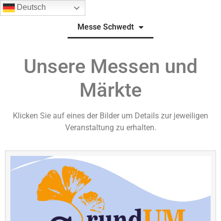
Deutsch
Messe Schwedt
Unsere Messen und
Märkte
Klicken Sie auf eines der Bilder um Details zur jeweiligen
Veranstaltung zu erhalten.