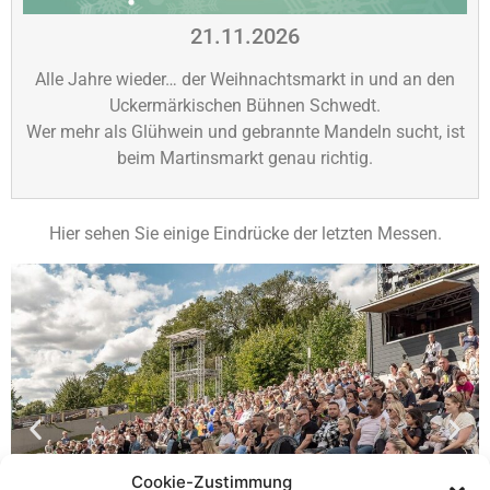
21.11.2026
Alle Jahre wieder… der Weihnachtsmarkt in und an den
Uckermärkischen Bühnen Schwedt.
Wer mehr als Glühwein und gebrannte Mandeln sucht, ist
beim Martinsmarkt genau richtig.
Hier sehen Sie einige Eindrücke der letzten Messen.
Cookie-Zustimmung